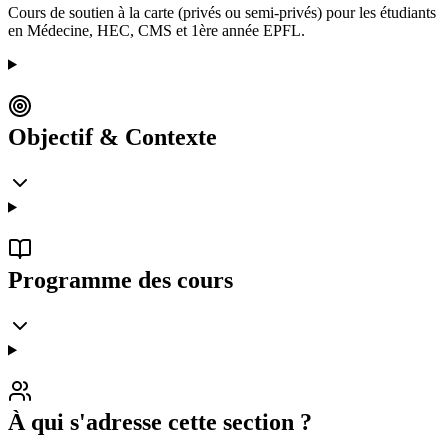
Cours de soutien à la carte (privés ou semi-privés) pour les étudiants
en Médecine, HEC, CMS et 1ère année EPFL.
Objectif & Contexte
Programme des cours
À qui s'adresse cette section ?