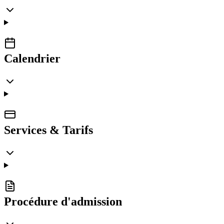
Calendrier
Services & Tarifs
Procédure d'admission