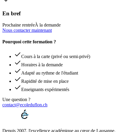
En bref
Prochaine rentrée
À la demande
Nous contacter maintenant
Pourquoi cette formation ?
Cours à la carte (privé ou semi-privé)
Horaires à la demande
Adapté au rythme de l'étudiant
Rapidité de mise en place
Enseignants expérimentés
Une question ?
contact@ecoleduflon.ch
Depuis 2007, l'excellence académique au cœur de Lausanne.