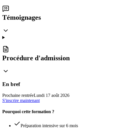
Témoignages
Procédure d'admission
En bref
Prochaine rentrée
Lundi 17 août 2026
S'inscrire maintenant
Pourquoi cette formation ?
Préparation intensive sur 6 mois