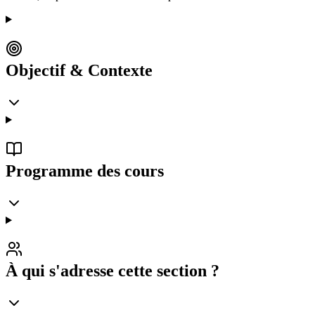
Objectif & Contexte
Programme des cours
À qui s'adresse cette section ?