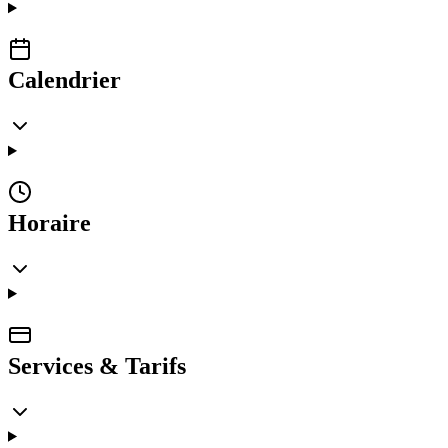
Calendrier
Horaire
Services & Tarifs