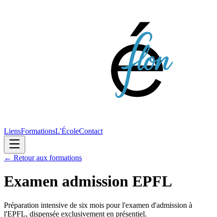
Liens
Formations
L'École
Contact
← Retour aux formations
Examen admission EPFL
Préparation intensive de six mois pour l'examen d'admission à
l'EPFL, dispensée exclusivement en présentiel.