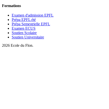
Formations
Examen d'admission EPFL
Prépa EPFL été
Prépa Semestrielle EPFL
Examen ECUS
Soutien Scolaire
Soutien Universitaire
2026
Ecole du Flon.