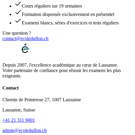
Cours réguliers sur 19 semaines
Formation dispensée exclusivement en présentiel
Examens blancs, séries d'exercices et tests réguliers
Une question ?
contact@ecoleduflon.ch
Depuis 2007, l'excellence académique au cœur de Lausanne.
Votre partenaire de confiance pour réussir les examens les plus
exigeants.
Contact
Chemin de Primerose 27, 1007 Lausanne
Lausanne, Suisse
+41 21 311 9001
admin@ecoleduflon.ch